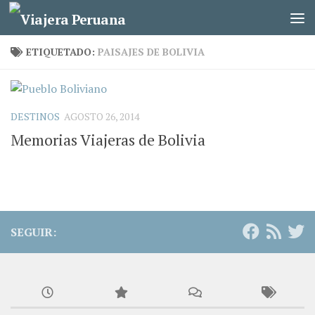
Saltar al contenido
ETIQUETADO:
PAISAJES DE BOLIVIA
DESTINOS
AGOSTO 26, 2014
Memorias Viajeras de Bolivia
SEGUIR: