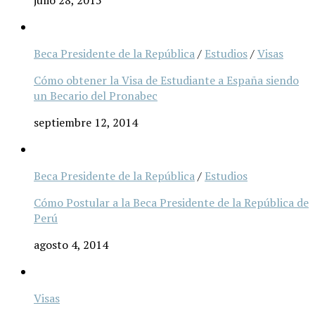
julio 28, 2015
Beca Presidente de la República
/
Estudios
/
Visas
Cómo obtener la Visa de Estudiante a España siendo
un Becario del Pronabec
septiembre 12, 2014
Beca Presidente de la República
/
Estudios
Cómo Postular a la Beca Presidente de la República de
Perú
agosto 4, 2014
Visas