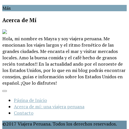
Más
Acerca de Mí
Hola, mi nombre es Mayra y soy viajera peruana. Me
emocionan los viajes largos y el ritmo frenético de las
grandes ciudades. Me encanta el mar y visitar mercados
locales. Amo la buena comida y el café hecho de granos
recién tostados!! En la actualidad ando por el noroeste de
los Estados Unidos, por lo que en mi blog podrás encontrar
consejos, guías e información sobre los Estados Unidos en
español. ¡Que lo disfrutes!
Página de Inicio
Acerca de mí: una viajera peruana
Contacto
©2017 Viajera Peruana. Todos los derechos reservados.