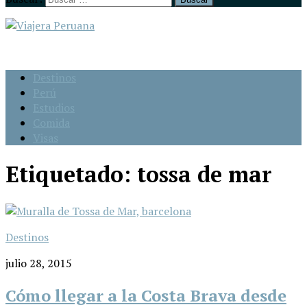
Destinos
Perú
Estudios
Comida
Visas
Etiquetado:
tossa de mar
Destinos
julio 28, 2015
Cómo llegar a la Costa Brava desde