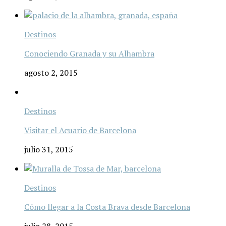
Destinos
Conociendo Granada y su Alhambra
agosto 2, 2015
Destinos
Visitar el Acuario de Barcelona
julio 31, 2015
Destinos
Cómo llegar a la Costa Brava desde Barcelona