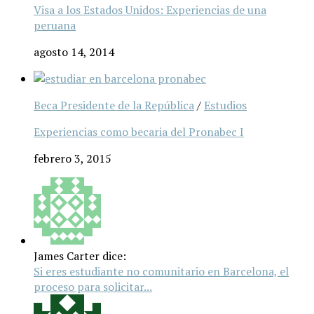
Visa a los Estados Unidos: Experiencias de una
peruana
agosto 14, 2014
Beca Presidente de la República
/
Estudios
Experiencias como becaria del Pronabec I
febrero 3, 2015
James Carter dice:
Si eres estudiante no comunitario en Barcelona, el
proceso para solicitar...