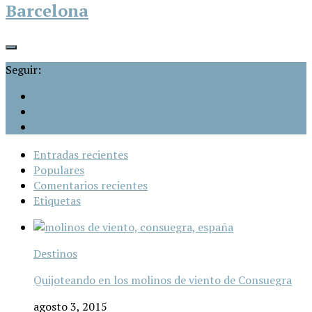
Barcelona
Seguir:
Entradas recientes
Populares
Comentarios recientes
Etiquetas
Destinos
Quijoteando en los molinos de viento de Consuegra
agosto 3, 2015