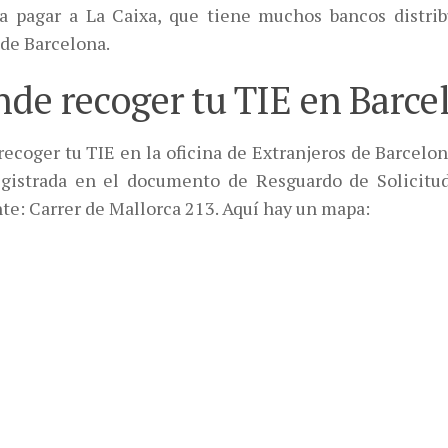
 a pagar a La Caixa, que tiene muchos bancos distrib
 de Barcelona.
de recoger tu TIE en Barce
ecoger tu TIE en la oficina de Extranjeros de Barcelon
egistrada en el documento de Resguardo de Solicitud
te: Carrer de Mallorca 213. Aquí hay un mapa: