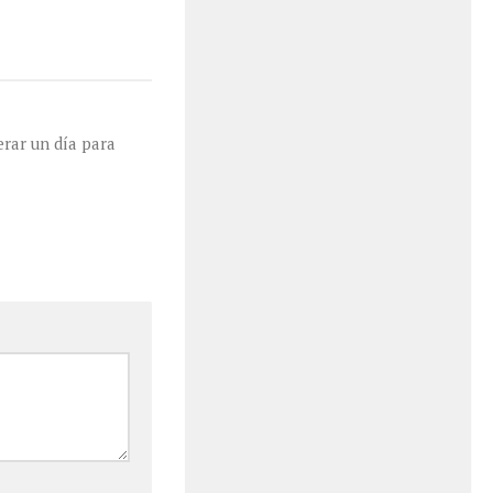
erar un día para