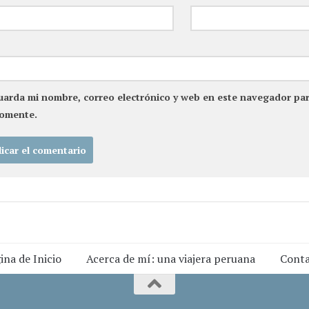
uarda mi nombre, correo electrónico y web en este navegador par
comente.
ina de Inicio
Acerca de mí: una viajera peruana
Cont